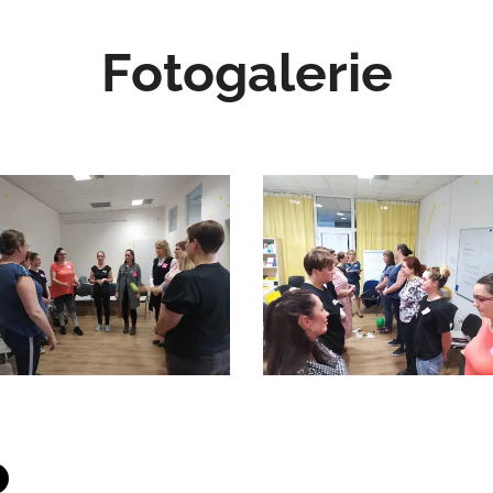
Fotogalerie