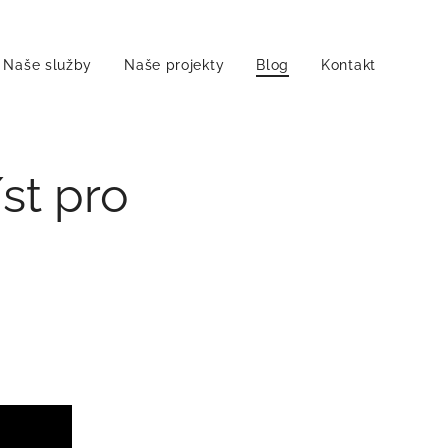
Naše služby
Naše projekty
Blog
Kontakt
st pro