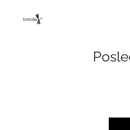
Posle