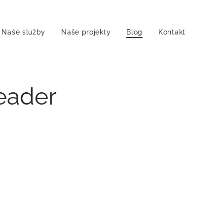
Naše služby
Naše projekty
Blog
Kontakt
eader