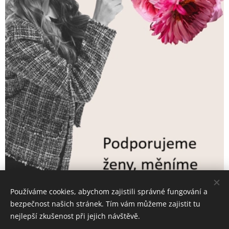
Používáme cookies, abychom zajistili správné fungování a
bezpečnost našich stránek. Tím vám můžeme zajistit tu
nejlepší zkušenost při jejich návštěvě.